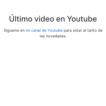
Último video en Youtube
Sígueme en
mi canal de Youtube
para estar al tanto de
las novedades.