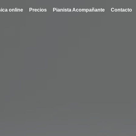
ica online
Precios
Pianista Acompañante
Contacto