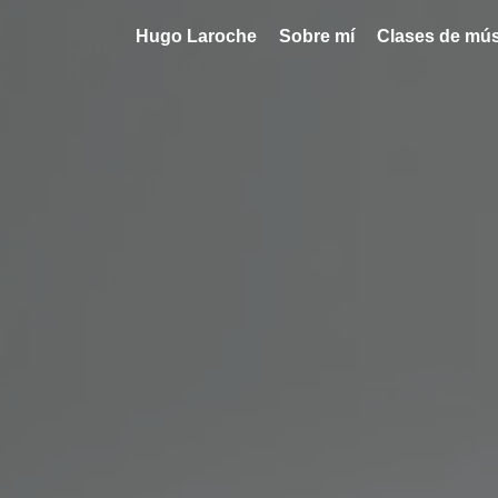
Hugo Laroche
Sobre mí
Clases de mús