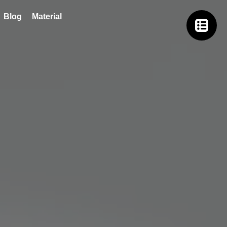
Blog
Material