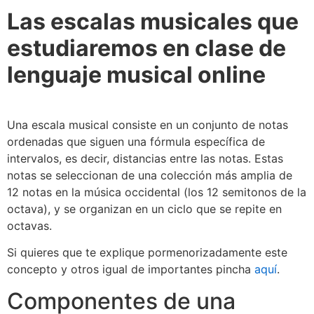
Las escalas musicales que
estudiaremos en clase de
lenguaje musical online
Una escala musical consiste en un conjunto de notas
ordenadas que siguen una fórmula específica de
intervalos, es decir, distancias entre las notas. Estas
notas se seleccionan de una colección más amplia de
12 notas en la música occidental (los 12 semitonos de la
octava), y se organizan en un ciclo que se repite en
octavas.
Si quieres que te explique pormenorizadamente este
concepto y otros igual de importantes pincha
aquí
.
Componentes de una