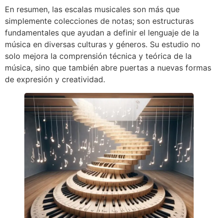
En resumen, las escalas musicales son más que
simplemente colecciones de notas; son estructuras
fundamentales que ayudan a definir el lenguaje de la
música en diversas culturas y géneros. Su estudio no
solo mejora la comprensión técnica y teórica de la
música, sino que también abre puertas a nuevas formas
de expresión y creatividad.