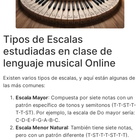
Tipos de Escalas
estudiadas en clase de
lenguaje musical Online
Existen varios tipos de escalas, y aquí están algunas de
las más comunes:
Escala Mayor
: Compuesta por siete notas con un
patrón específico de tonos y semitonos (T-T-ST-T-
T-T-ST). Por ejemplo, la escala de Do mayor sería:
C-D-E-F-G-A-B-C.
Escala Menor Natural
: También tiene siete notas,
pero con un patrón diferente (T-ST-T-T-ST-T-T).